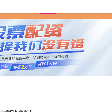
首页
兴盛网
杠杆炒股
杠杆配资网