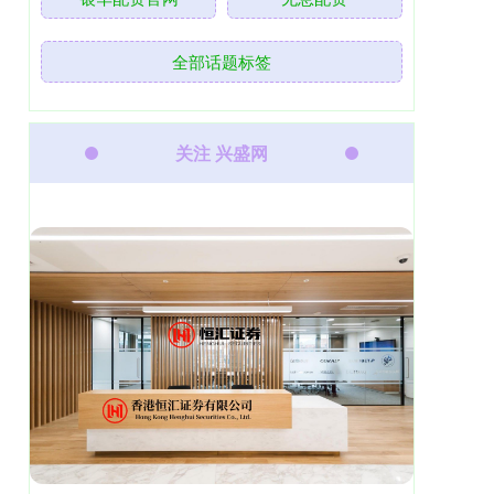
全部话题标签
关注 兴盛网