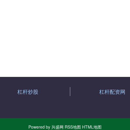
杠杆炒股
杠杆配资网
Powered by
兴盛网
RSS地图
HTML地图