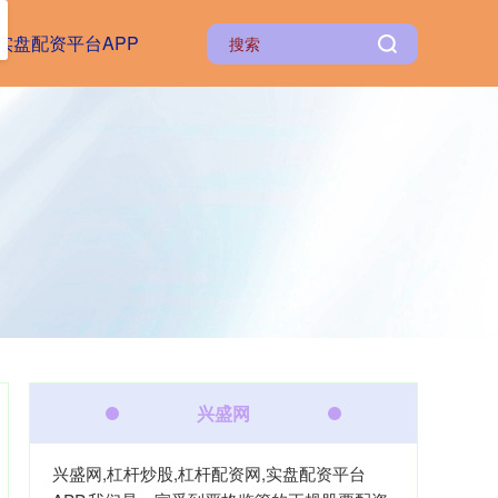
实盘配资平台APP
兴盛网
兴盛网,杠杆炒股,杠杆配资网,实盘配资平台