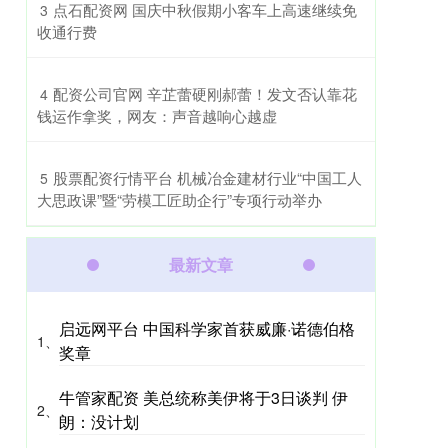
​点石配资网 国庆中秋假期小客车上高速继续免
3
收通行费
​配资公司官网 辛芷蕾硬刚郝蕾！发文否认靠花
4
钱运作拿奖，网友：声音越响心越虚
​股票配资行情平台 机械冶金建材行业“中国工人
5
大思政课”暨“劳模工匠助企行”专项行动举办
最新文章
启远网平台 中国科学家首获威廉·诺德伯格
1、
奖章
牛管家配资 美总统称美伊将于3日谈判 伊
2、
朗：没计划