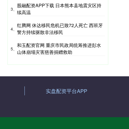
股融配资APP下载 日本熊本县地震灾区持
3、
续高温
红腾网 休达移民危机已致72人死亡 西班牙
4、
警方持续驱散非法移民
和玉配资官网 重庆市民政局统筹推进彭水
5、
山体崩塌灾害慈善捐赠救助
实盘配资平台APP